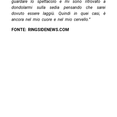
guardare lo spettacolo e mi sono ritrovato a
dondolarmi sulla sedia pensando che sarei
dovuto essere laggiù. Quindi in quei casi, è
ancora nel mio cuore e nel mio cervello.”
FONTE: RINGSIDENEWS.COM