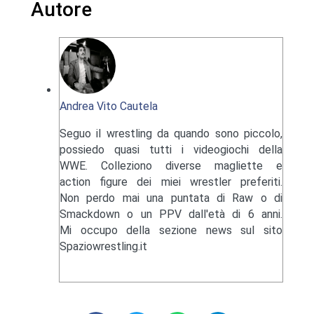
Autore
Andrea Vito Cautela
Seguo il wrestling da quando sono piccolo,
possiedo quasi tutti i videogiochi della
WWE. Colleziono diverse magliette e
action figure dei miei wrestler preferiti.
Non perdo mai una puntata di Raw o di
Smackdown o un PPV dall'età di 6 anni.
Mi occupo della sezione news sul sito
Spaziowrestling.it