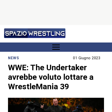
NEWS
01 Giugno 2023
WWE: The Undertaker
avrebbe voluto lottare a
WrestleMania 39