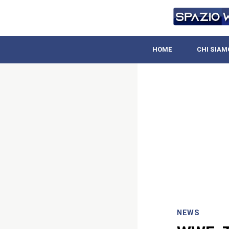
HOME
CHI SIAM
NEWS