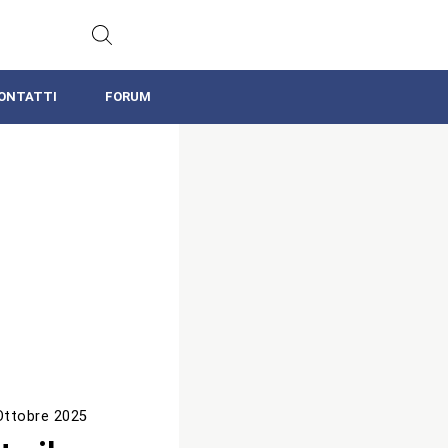
ONTATTI
FORUM
Ottobre 2025