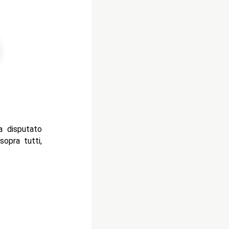
 disputato
sopra tutti,