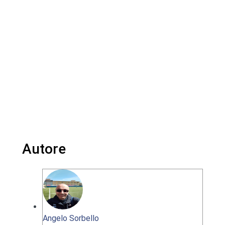
Autore
Angelo Sorbello