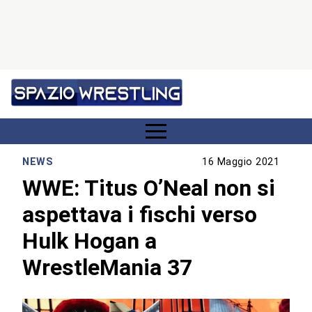
NEWS
16 Maggio 2021
WWE: Titus O’Neal non si
aspettava i fischi verso
Hulk Hogan a
WrestleMania 37