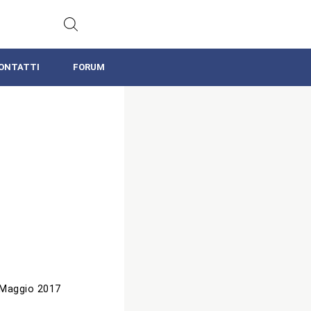
ONTATTI
FORUM
 Maggio 2017