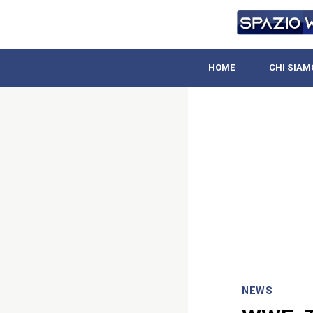
HOME
CHI SIAM
NEWS