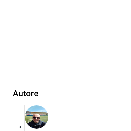
Autore