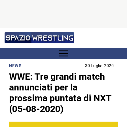
NEWS
30 Luglio 2020
WWE: Tre grandi match
annunciati per la
prossima puntata di NXT
(05-08-2020)