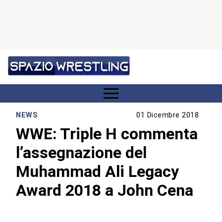
NEWS
01 Dicembre 2018
WWE: Triple H commenta
l’assegnazione del
Muhammad Ali Legacy
Award 2018 a John Cena