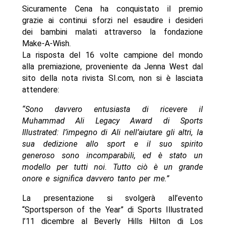
Sicuramente Cena ha conquistato il premio
grazie ai continui sforzi nel esaudire i desideri
dei bambini malati attraverso la fondazione
Make-A-Wish.
La risposta del 16 volte campione del mondo
alla premiazione, proveniente da Jenna West dal
sito della nota rivista SI.com, non si è lasciata
attendere:
“Sono davvero entusiasta di ricevere il
Muhammad Ali Legacy Award di Sports
Illustrated: l’impegno di Ali nell’aiutare gli altri, la
sua dedizione allo sport e il suo spirito
generoso sono incomparabili, ed è stato un
modello per tutti noi. Tutto ciò è un grande
onore e significa davvero tanto per me.”
La presentazione si svolgerà all’evento
“Sportsperson of the Year” di Sports Illustrated
l’11 dicembre al Beverly Hills Hilton di Los