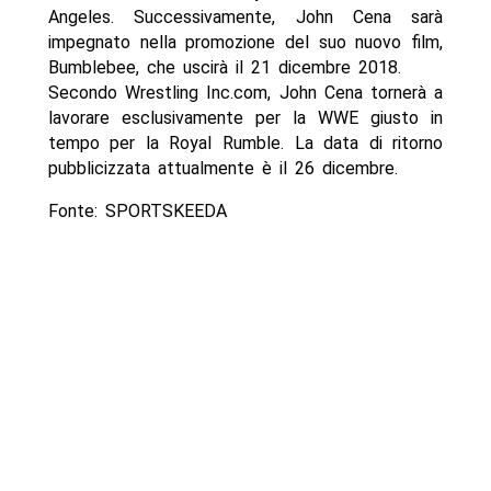
Angeles. Successivamente, John Cena sarà
impegnato nella promozione del suo nuovo film,
Bumblebee, che uscirà il 21 dicembre 2018.
Secondo Wrestling Inc.com, John Cena tornerà a
lavorare esclusivamente per la WWE giusto in
tempo per la Royal Rumble. La data di ritorno
pubblicizzata attualmente è il 26 dicembre.
Fonte: SPORTSKEEDA