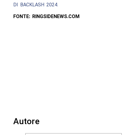
DI BACKLASH 2024.
FONTE: RINGSIDENEWS.COM
Autore