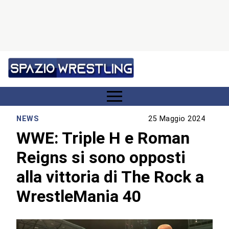
NEWS
25 Maggio 2024
WWE: Triple H e Roman
Reigns si sono opposti
alla vittoria di The Rock a
WrestleMania 40