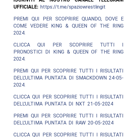
UFFICIALE:
https://t.me/spaziowrestlingit
PREMI QUI PER SCOPRIRE QUANDO, DOVE E
COME VEDERE KING & QUEEN OF THE RING
2024.
CLICCA QUI PER SCOPRIRE TUTTI I
PRONOSTICI DI KING & QUEEN OF THE RING
2024.
PREMI QUI PER SCOPRIRE TUTTI I RISULTATI
DELL’ULTIMA PUNTATA DI SMACKDOWN 24-05-
2024.
CLICCA QUI PER SCOPRIRE TUTTI I RISULTATI
DELL’ULTIMA PUNTATA DI NXT 21-05-2024
PREMI QUI PER SCOPRIRE TUTTI I RISULTATI
DELL’ULTIMA PUNTATA DI RAW 20-05-2024
CLICCA QUI PER SCOPRIRE TUTTI I RISULTATI