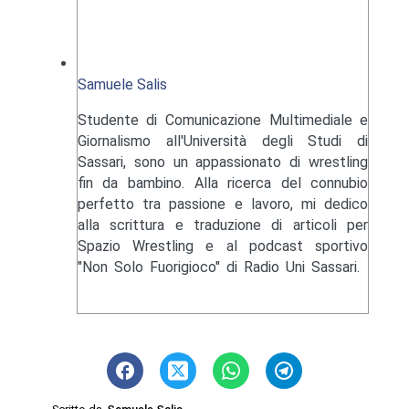
Samuele Salis
Studente di Comunicazione Multimediale e
Giornalismo all'Università degli Studi di
Sassari, sono un appassionato di wrestling
fin da bambino. Alla ricerca del connubio
perfetto tra passione e lavoro, mi dedico
alla scrittura e traduzione di articoli per
Spazio Wrestling e al podcast sportivo
"Non Solo Fuorigioco" di Radio Uni Sassari.