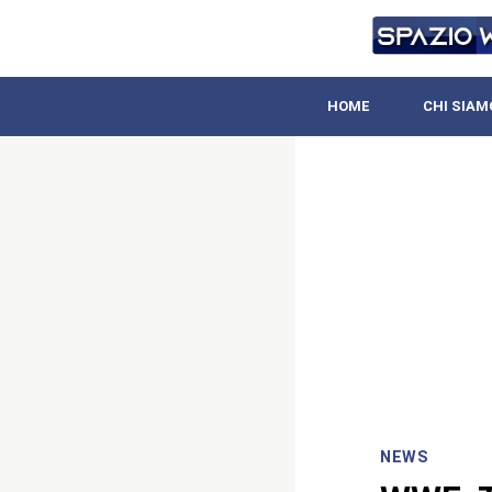
HOME
CHI SIAM
NEWS