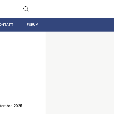
ONTATTI
FORUM
tembre 2025