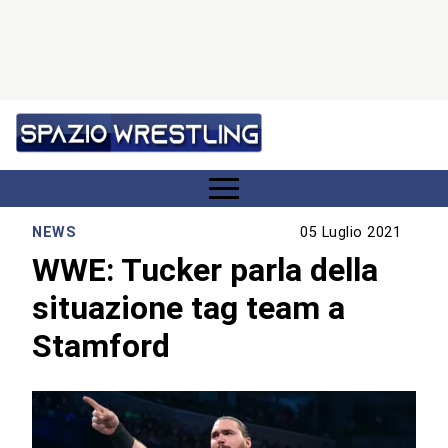
NEWS
05 Luglio 2021
WWE: Tucker parla della
situazione tag team a
Stamford