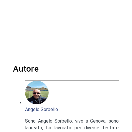
Autore
Angelo Sorbello
Sono Angelo Sorbello, vivo a Genova, sono
laureato, ho lavorato per diverse testate