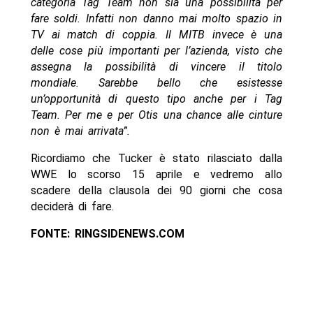
categoria Tag Team non sia una possibilità per
fare soldi. Infatti non danno mai molto spazio in
TV ai match di coppia. Il MITB invece è una
delle cose più importanti per l’azienda, visto che
assegna la possibilità di vincere il titolo
mondiale. Sarebbe bello che esistesse
un’opportunità di questo tipo anche per i Tag
Team. Per me e per Otis una chance alle cinture
non è mai arrivata”.
Ricordiamo che Tucker è stato rilasciato dalla
WWE lo scorso 15 aprile e vedremo allo
scadere della clausola dei 90 giorni che cosa
deciderà di fare.
FONTE: RINGSIDENEWS.COM