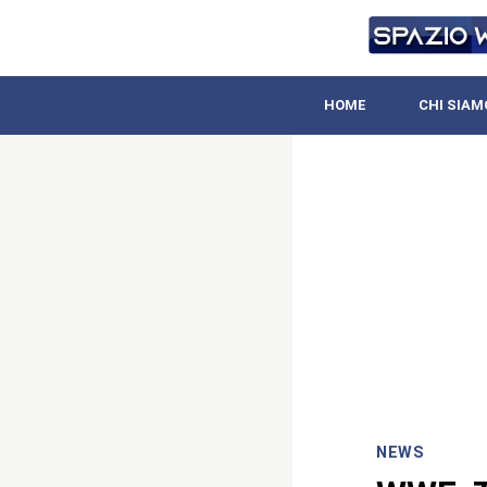
HOME
CHI SIAM
NEWS