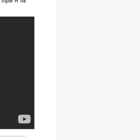
Triple H ha