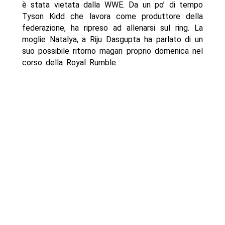
è stata vietata dalla WWE. Da un po’ di tempo
Tyson Kidd che lavora come produttore della
federazione, ha ripreso ad allenarsi sul ring. La
moglie Natalya, a Riju Dasgupta ha parlato di un
suo possibile ritorno magari proprio domenica nel
corso della Royal Rumble.