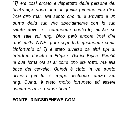
“Tj era così amato e rispettato dalle persone del
backstage, sono una di quelle persone che dice
‘mai dire mai’. Ma sento che lui è arrivato a un
punto della sua vita specialmente con la sua
salute dove è comunque contento, anche se
non sale sul ring. Dico però ancora ‘mai dire
mai’, dalla WWE puoi aspettarti qualunque cosa.
L’infortunio di Tj è stato diverso da altri tipi di
infortuni rispetto a Edge o Daniel Bryan. Perché
la sua ferita era si al collo che era rotto, ma alla
base del cervello. Quindi è stato in un punto
diverso, per lui è troppo rischioso tornare sul
ring. Quindi è stato molto fortunato ad essere
ancora vivo e a stare bene”.
FONTE: RINGSIDENEWS.COM