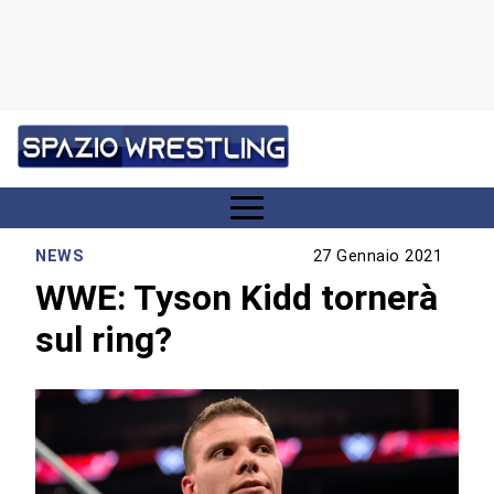
NEWS
27 Gennaio 2021
WWE: Tyson Kidd tornerà
sul ring?