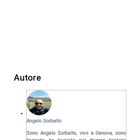
Autore
Angelo Sorbello
Sono Angelo Sorbello, vivo a Genova, sono