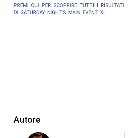
PREMI QUI PER SCOPRIRE TUTTI I RISULTATI
DI SATURDAY NIGHT’S MAIN EVENT XL.
Autore