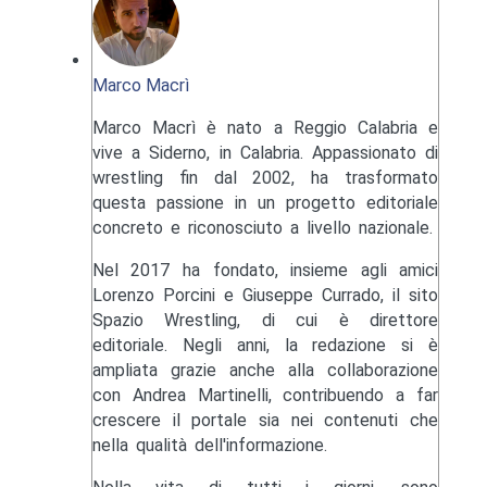
Marco Macrì
Marco Macrì è nato a Reggio Calabria e
vive a Siderno, in Calabria. Appassionato di
wrestling fin dal 2002, ha trasformato
questa passione in un progetto editoriale
concreto e riconosciuto a livello nazionale.
Nel 2017 ha fondato, insieme agli amici
Lorenzo Porcini e Giuseppe Currado, il sito
Spazio Wrestling, di cui è direttore
editoriale. Negli anni, la redazione si è
ampliata grazie anche alla collaborazione
con Andrea Martinelli, contribuendo a far
crescere il portale sia nei contenuti che
nella qualità dell'informazione.