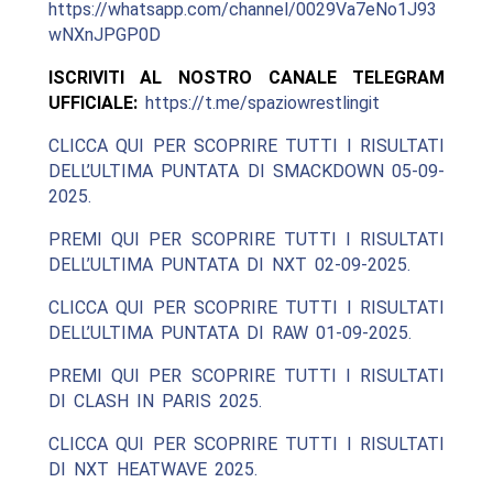
https://whatsapp.com/channel/0029Va7eNo1J93
wNXnJPGP0D
ISCRIVITI AL NOSTRO CANALE TELEGRAM
UFFICIALE:
https://t.me/spaziowrestlingit
CLICCA QUI PER SCOPRIRE TUTTI I RISULTATI
DELL’ULTIMA PUNTATA DI SMACKDOWN 05-09-
2025.
PREMI QUI PER SCOPRIRE TUTTI I RISULTATI
DELL’ULTIMA PUNTATA DI NXT 02-09-2025.
CLICCA QUI PER SCOPRIRE TUTTI I RISULTATI
DELL’ULTIMA PUNTATA DI RAW 01-09-2025.
PREMI QUI PER SCOPRIRE TUTTI I RISULTATI
DI CLASH IN PARIS 2025.
CLICCA QUI PER SCOPRIRE TUTTI I RISULTATI
DI NXT HEATWAVE 2025.