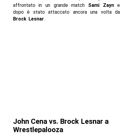
affrontato in un grande match
Sami Zayn
e
dopo è stato attaccato ancora una volta da
Brock Lesnar
.
John Cena vs. Brock Lesnar a
Wrestlepalooza