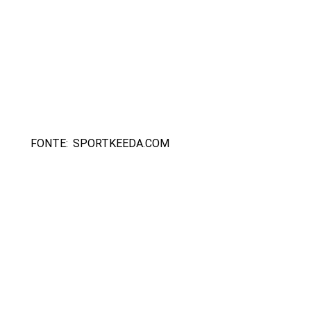
FONTE: SPORTKEEDA.COM