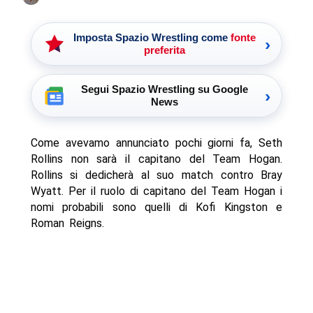
Imposta Spazio Wrestling come
fonte
›
preferita
Segui Spazio Wrestling su Google
›
News
Come avevamo annunciato pochi giorni fa, Seth
Rollins non sarà il capitano del Team Hogan.
Rollins si dedicherà al suo match contro Bray
Wyatt. Per il ruolo di capitano del Team Hogan i
nomi probabili sono quelli di Kofi Kingston e
Roman Reigns.