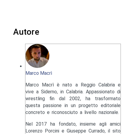
Autore
Marco Macrì
Marco Macrì è nato a Reggio Calabria e
vive a Siderno, in Calabria. Appassionato di
wrestling fin dal 2002, ha trasformato
questa passione in un progetto editoriale
concreto e riconosciuto a livello nazionale.
Nel 2017 ha fondato, insieme agli amici
Lorenzo Porcini e Giuseppe Currado, il sito