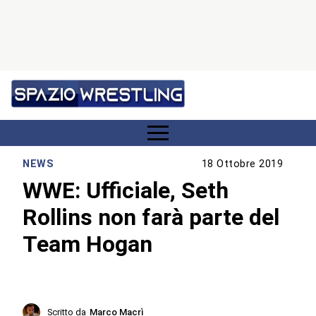
NEWS
18 Ottobre 2019
WWE: Ufficiale, Seth
Rollins non farà parte del
Team Hogan
Scritto da
Marco Macrì