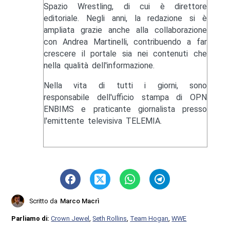
Spazio Wrestling, di cui è direttore
editoriale. Negli anni, la redazione si è
ampliata grazie anche alla collaborazione
con Andrea Martinelli, contribuendo a far
crescere il portale sia nei contenuti che
nella qualità dell'informazione.
Nella vita di tutti i giorni, sono
responsabile dell'ufficio stampa di OPN
ENBIMS e praticante giornalista presso
l'emittente televisiva TELEMIA.
Scritto da
Marco Macrì
Parliamo di:
Crown Jewel
,
Seth Rollins
,
Team Hogan
,
WWE