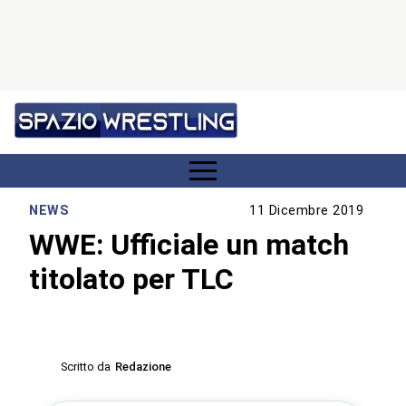
NEWS
11 Dicembre 2019
WWE: Ufficiale un match
titolato per TLC
Scritto da
Redazione