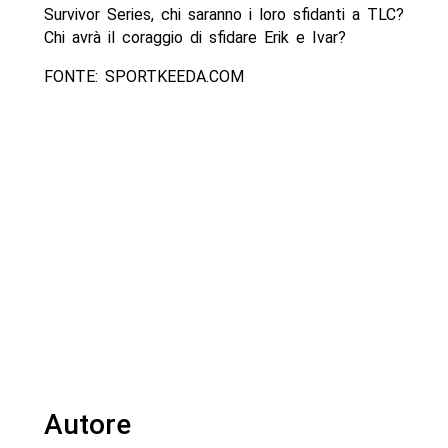
Survivor Series, chi saranno i loro sfidanti a TLC?
Chi avrà il coraggio di sfidare Erik e Ivar?
FONTE: SPORTKEEDA.COM
Autore