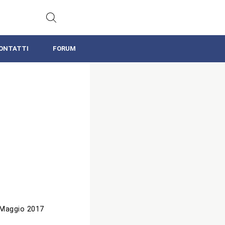
ONTATTI
FORUM
 Maggio 2017