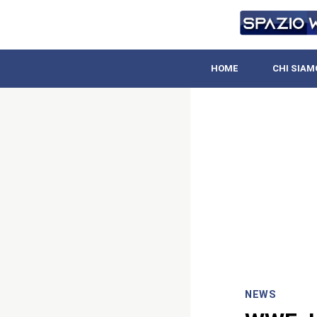
HOME
CHI SIAM
NEWS