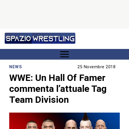
NEWS
25 Novembre 2018
WWE: Un Hall Of Famer
commenta l’attuale Tag
Team Division