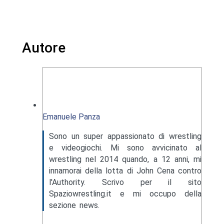
Autore
Emanuele Panza
Sono un super appassionato di wrestling
e videogiochi. Mi sono avvicinato al
wrestling nel 2014 quando, a 12 anni, mi
innamorai della lotta di John Cena contro
l'Authority. Scrivo per il sito
Spaziowrestling.it e mi occupo della
sezione news.