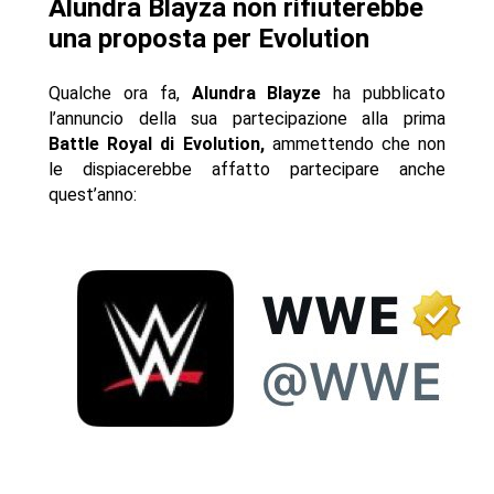
Alundra Blayza non rifiuterebbe
una proposta per Evolution
Qualche ora fa,
Alundra Blayze
ha pubblicato
l’annuncio della sua partecipazione alla prima
Battle Royal di
Evolution,
ammettendo che non
le dispiacerebbe affatto partecipare anche
quest’anno: