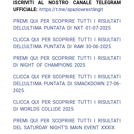
ISCRIVITI AL NOSTRO CANALE TELEGRAM
UFFICIALE:
https://t.me/spaziowrestlingit
PREMI QUI PER SCOPRIRE TUTTI I RISULTATI
DELL’ULTIMA PUNTATA DI NXT 01-07-2025.
CLICCA QUI PER SCOPRIRE TUTTI I RISULTATI
DELL’ULTIMA PUNTATA DI RAW 30-06-2025.
PREMI QUI PER SCOPRIRE TUTTI I RISULTATI
DI NIGHT OF CHAMPIONS 2025.
CLICCA QUI PER SCOPRIRE TUTTI I RISULTATI
DELL’ULTIMA PUNTATA DI SMACKDOWN 27-06-
2025.
CLICCA QUI PER SCOPRIRE TUTTI I RISULTATI
DI WORLDS COLLIDE 2025.
PREMI QUI PER SCOPRIRE TUTTI I RISULTATI
DEL SATURDAY NIGHT’S MAIN EVENT XXXIX.