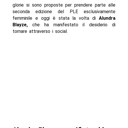
glorie si sono proposte per prendere parte alle
seconda edizione del PLE esclusivamente
femminile e oggi è stata la volta di
Alundra
Blayze,
che ha manifestato il desiderio di
tornare attraverso i social.