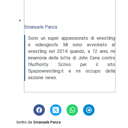
Emanuele Panza
Sono un super appassionato di wrestling
e videogiochi. Mi sono avvicinato al
wrestling nel 2014 quando, a 12 anni, mi
innamorai della lotta di John Cena contro
l'Authority. Scrivo per il sito
Spaziowrestling.it e mi occupo della
sezione news.
Scritto da
Emanuele Panza