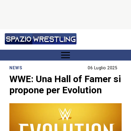
NEWS
06 Luglio 2025
WWE: Una Hall of Famer si
propone per Evolution