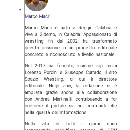
Marco Macrì
Marco Macrì è nato a Reggio Calabria e
vive a Siderno, in Calabria. Appassionato di
wrestling fin dal 2002, ha trasformato
questa passione in un progetto editoriale
concreto e riconosciuto a livello nazionale.
Nel 2017 ha fondato, insieme agli amici
Lorenzo Porcini e Giuseppe Currado, il sito
Spazio Wrestling, di cui è direttore
editoriale. Negli anni, la redazione si è
ampliata grazie anche alla collaborazione
con Andrea Martinelli, contribuendo a far
crescere il portale sia nei contenuti che
nella qualità dell'informazione.
Nella vita di tutti i giorni, sono