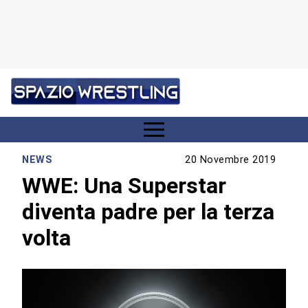
NEWS
20 Novembre 2019
WWE: Una Superstar
diventa padre per la terza
volta