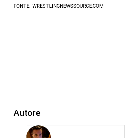
FONTE: WRESTLINGNEWSSOURCE.COM
Autore