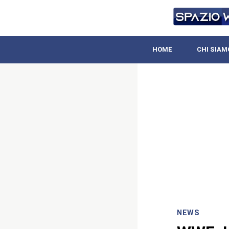
HOME
CHI SIAM
NEWS