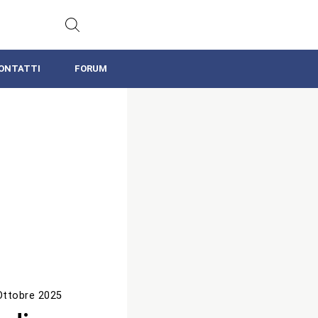
ONTATTI
FORUM
Ottobre 2025