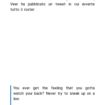
Veer ha pubblicato un tweet in cui avverte
tutto il roster:
You ever get the feeling that you gotta
watch your back? Never try to sneak up on a
lion.