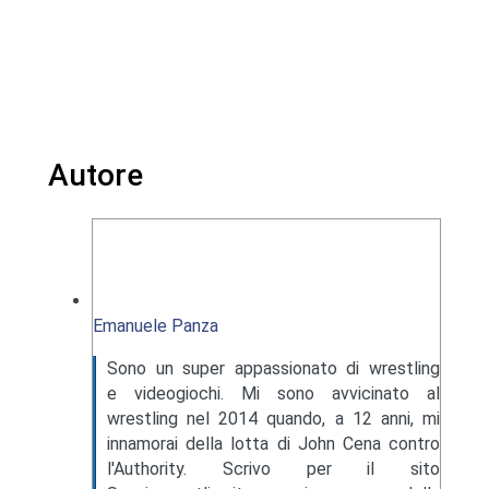
Autore
Emanuele Panza
Sono un super appassionato di wrestling
e videogiochi. Mi sono avvicinato al
wrestling nel 2014 quando, a 12 anni, mi
innamorai della lotta di John Cena contro
l'Authority. Scrivo per il sito