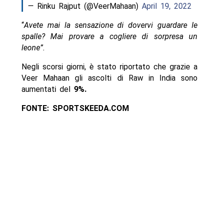
— Rinku Rajput (@VeerMahaan)
April 19, 2022
“
Avete mai la sensazione di dovervi guardare le
spalle? Mai provare a cogliere di sorpresa un
leone”.
Negli scorsi giorni, è stato riportato che grazie a
Veer Mahaan gli ascolti di Raw in India sono
aumentati del
9%.
FONTE: SPORTSKEEDA.COM