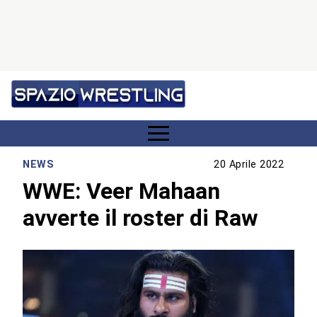
NEWS
20 Aprile 2022
WWE: Veer Mahaan
avverte il roster di Raw