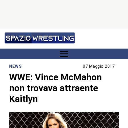
NEWS
07 Maggio 2017
WWE: Vince McMahon
non trovava attraente
Kaitlyn