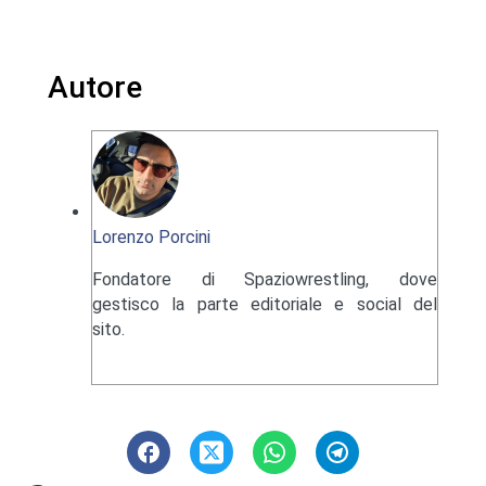
Autore
Lorenzo Porcini
Fondatore di Spaziowrestling, dove
gestisco la parte editoriale e social del
sito.