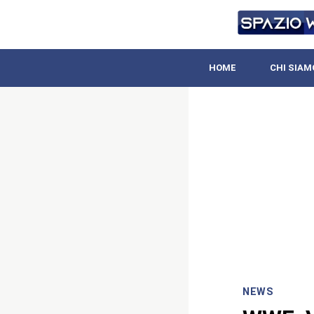
HOME
CHI SIAM
NEWS