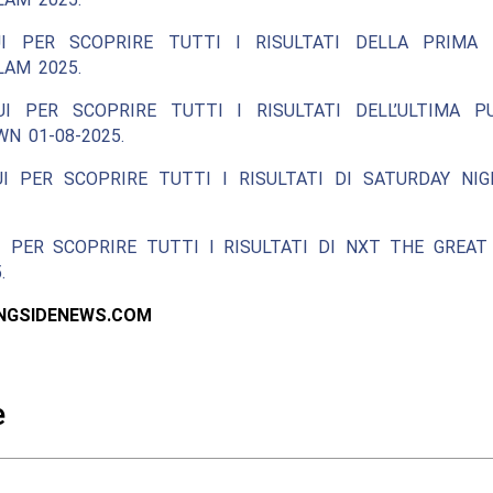
I PER SCOPRIRE TUTTI I RISULTATI DELLA PRIMA
AM 2025.
UI PER SCOPRIRE TUTTI I RISULTATI DELL’ULTIMA P
N 01-08-2025.
UI PER SCOPRIRE TUTTI I RISULTATI DI SATURDAY NIG
I PER SCOPRIRE TUTTI I RISULTATI DI NXT THE GREAT
.
INGSIDENEWS.COM
e