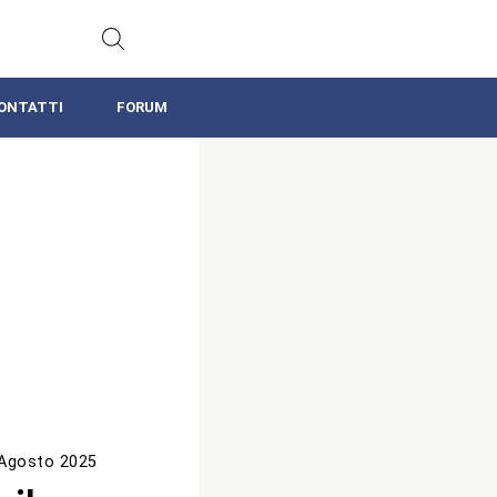
ONTATTI
FORUM
Agosto 2025