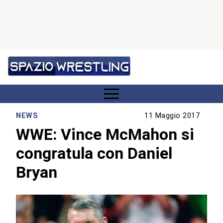
NEWS
11 Maggio 2017
WWE: Vince McMahon si
congratula con Daniel
Bryan