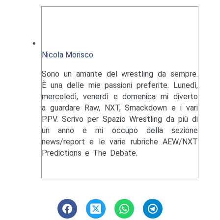
Nicola Morisco
Sono un amante del wrestling da sempre.
È una delle mie passioni preferite. Lunedì,
mercoledì, venerdì e domenica mi diverto
a guardare Raw, NXT, Smackdown e i vari
PPV. Scrivo per Spazio Wrestling da più di
un anno e mi occupo della sezione
news/report e le varie rubriche AEW/NXT
Predictions e The Debate.