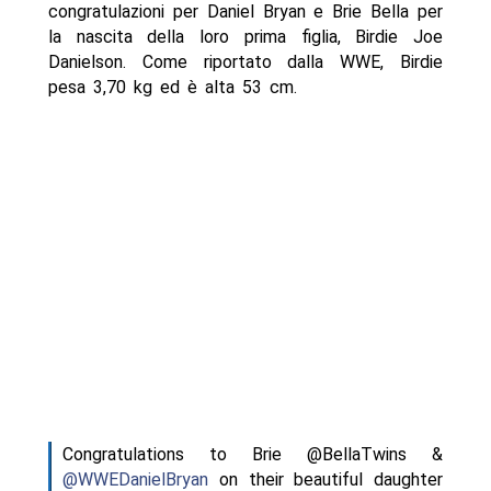
congratulazioni per Daniel Bryan e Brie Bella per
la nascita della loro prima figlia, Birdie Joe
Danielson. Come riportato dalla WWE, Birdie
pesa 3,70 kg ed è alta 53 cm.
Congratulations to Brie @BellaTwins &
@WWEDanielBryan
on their beautiful daughter