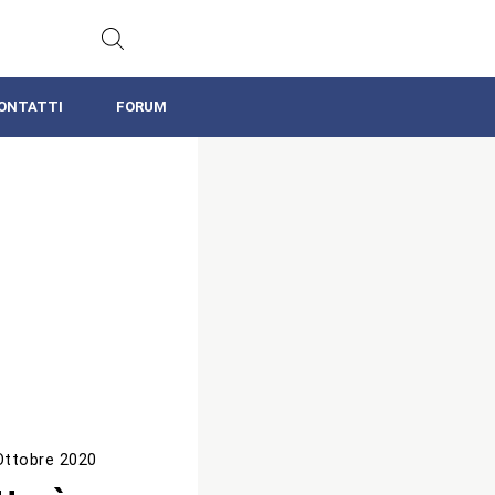
ONTATTI
FORUM
Ottobre 2020