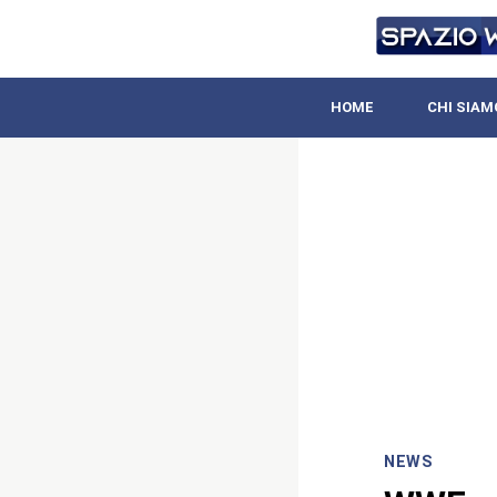
HOME
CHI SIAM
NEWS