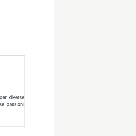
per diverse
se passioni,