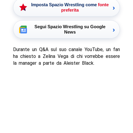
Imposta Spazio Wrestling come
fonte
›
preferita
Segui Spazio Wrestling su Google
›
News
Durante un Q&A sul suo canale YouTube, un fan
ha chiesto a Zelina Vega di chi vorrebbe essere
la manager a parte da Aleister Black.