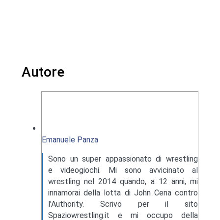
Autore
Emanuele Panza
Sono un super appassionato di wrestling
e videogiochi. Mi sono avvicinato al
wrestling nel 2014 quando, a 12 anni, mi
innamorai della lotta di John Cena contro
l'Authority. Scrivo per il sito
Spaziowrestling.it e mi occupo della