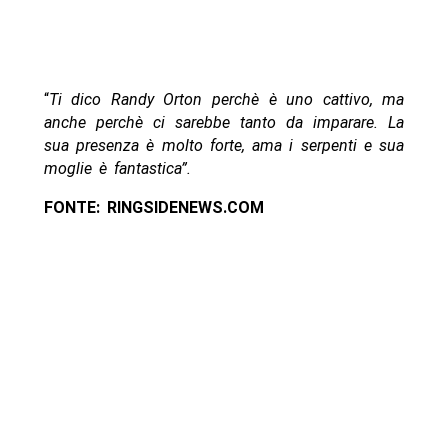
“
Ti dico Randy Orton perchè è uno cattivo, ma
anche perchè ci sarebbe tanto da imparare. La
sua presenza è molto forte, ama i serpenti e sua
moglie è fantastica”.
FONTE: RINGSIDENEWS.COM