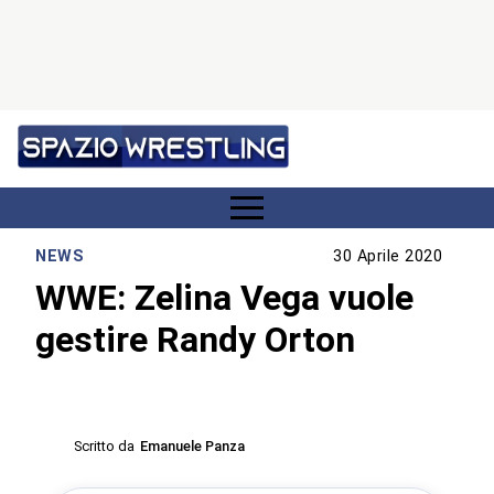
NEWS
30 Aprile 2020
WWE: Zelina Vega vuole
gestire Randy Orton
Scritto da
Emanuele Panza