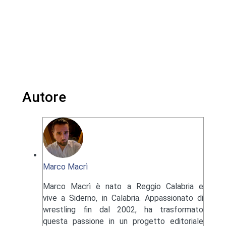
Autore
Marco Macrì
Marco Macrì è nato a Reggio Calabria e
vive a Siderno, in Calabria. Appassionato di
wrestling fin dal 2002, ha trasformato
questa passione in un progetto editoriale