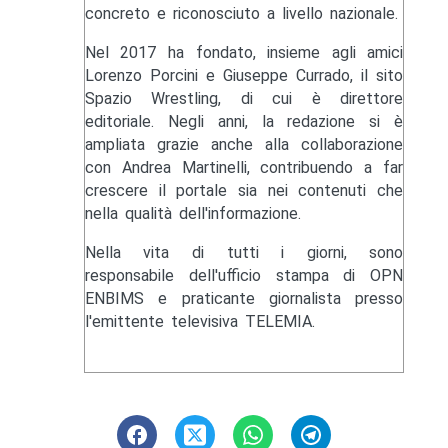
concreto e riconosciuto a livello nazionale.
Nel 2017 ha fondato, insieme agli amici
Lorenzo Porcini e Giuseppe Currado, il sito
Spazio Wrestling, di cui è direttore
editoriale. Negli anni, la redazione si è
ampliata grazie anche alla collaborazione
con Andrea Martinelli, contribuendo a far
crescere il portale sia nei contenuti che
nella qualità dell'informazione.
Nella vita di tutti i giorni, sono
responsabile dell'ufficio stampa di OPN
ENBIMS e praticante giornalista presso
l'emittente televisiva TELEMIA.