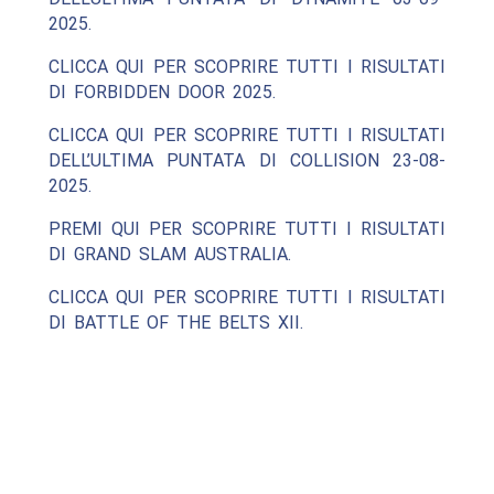
2025.
CLICCA QUI PER SCOPRIRE TUTTI I RISULTATI
DI FORBIDDEN DOOR 2025.
CLICCA QUI PER SCOPRIRE TUTTI I RISULTATI
DELL’ULTIMA PUNTATA DI COLLISION 23-08-
2025.
PREMI QUI PER SCOPRIRE TUTTI I RISULTATI
DI GRAND SLAM AUSTRALIA.
CLICCA QUI PER SCOPRIRE TUTTI I RISULTATI
DI BATTLE OF THE BELTS XII.