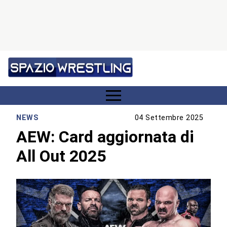
NEWS
04 Settembre 2025
AEW: Card aggiornata di
All Out 2025