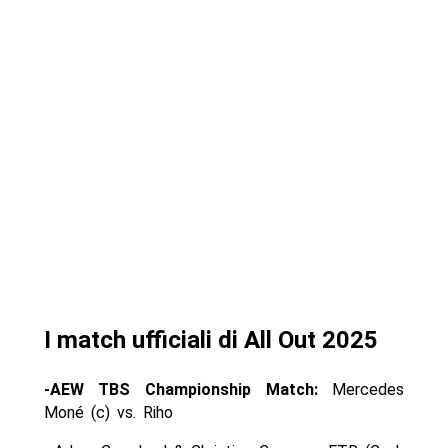
I match ufficiali di All Out 2025
-AEW TBS Championship Match:
Mercedes
Moné (c) vs. Riho