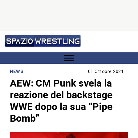
NEWS
01 Ottobre 2021
AEW: CM Punk svela la
reazione del backstage
WWE dopo la sua “Pipe
Bomb”