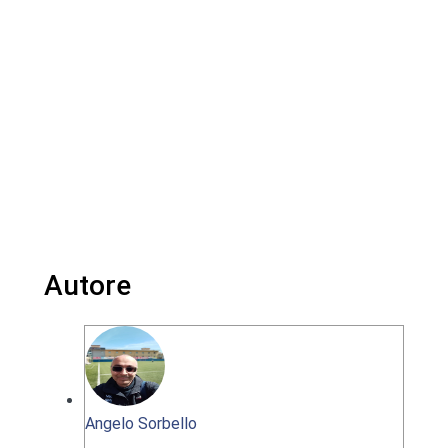
Autore
Angelo Sorbello