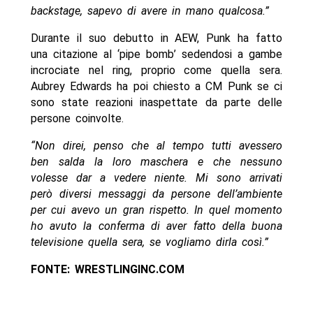
backstage, sapevo di avere in mano qualcosa.”
Durante il suo debutto in AEW, Punk ha fatto
una citazione al ‘pipe bomb’ sedendosi a gambe
incrociate nel ring, proprio come quella sera.
Aubrey Edwards ha poi chiesto a CM Punk se ci
sono state reazioni inaspettate da parte delle
persone coinvolte.
“Non direi, penso che al tempo tutti avessero
ben salda la loro maschera e che nessuno
volesse dar a vedere niente. Mi sono arrivati
però diversi messaggi da persone dell’ambiente
per cui avevo un gran rispetto. In quel momento
ho avuto la conferma di aver fatto della buona
televisione quella sera, se vogliamo dirla così.”
FONTE: WRESTLINGINC.COM