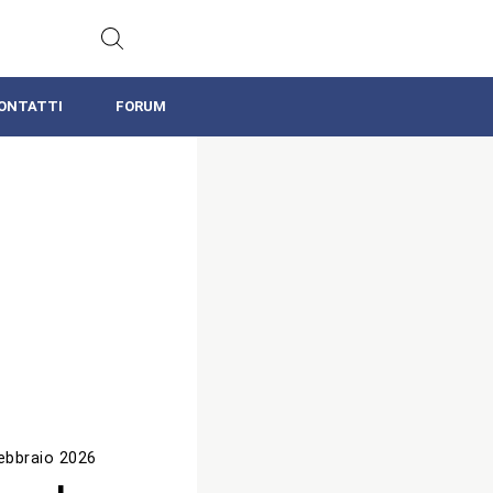
ONTATTI
FORUM
ebbraio 2026