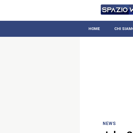
HOME
CHI SIAM
NEWS