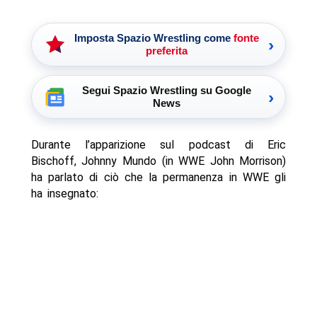
Imposta Spazio Wrestling come
fonte
›
preferita
Segui Spazio Wrestling su Google
›
News
Durante l’apparizione sul podcast di Eric
Bischoff, Johnny Mundo (in WWE John Morrison)
ha parlato di ciò che la permanenza in WWE gli
ha insegnato: