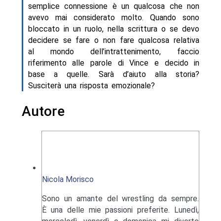
semplice connessione è un qualcosa che non
avevo mai considerato molto. Quando sono
bloccato in un ruolo, nella scrittura o se devo
decidere se fare o non fare qualcosa relativa
al mondo dell’intrattenimento, faccio
riferimento alle parole di Vince e decido in
base a quelle. Sarà d’aiuto alla storia?
Susciterà una risposta emozionale?
Autore
Nicola Morisco
Sono un amante del wrestling da sempre.
È una delle mie passioni preferite. Lunedì,