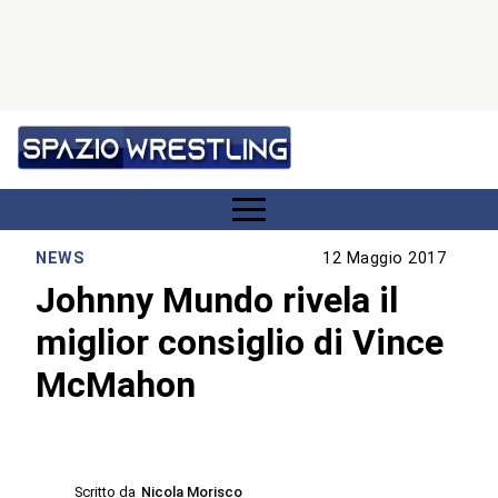
NEWS
12 Maggio 2017
Johnny Mundo rivela il
miglior consiglio di Vince
McMahon
Scritto da
Nicola Morisco