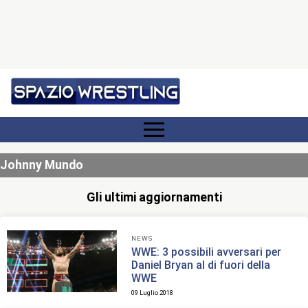
Johnny Mundo
Gli ultimi aggiornamenti
NEWS
WWE: 3 possibili avversari per
Daniel Bryan al di fuori della
WWE
09 Luglio 2018