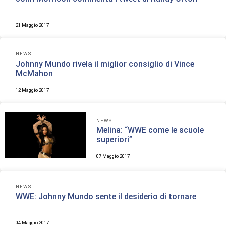
21 Maggio 2017
NEWS
Johnny Mundo rivela il miglior consiglio di Vince
McMahon
12 Maggio 2017
NEWS
Melina: “WWE come le scuole
superiori”
07 Maggio 2017
NEWS
WWE: Johnny Mundo sente il desiderio di tornare
04 Maggio 2017