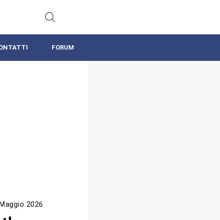
ONTATTI
FORUM
 Maggio 2026