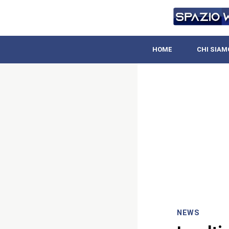
HOME
CHI SIAM
NEWS