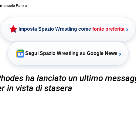
manuele Panza
›
Imposta Spazio Wrestling come
fonte preferita
›
Segui Spazio Wrestling su Google News
hodes ha lanciato un ultimo messag
r in vista di stasera