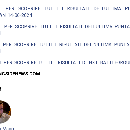
I PER SCOPRIRE TUTTI I RISULTATI DELL’ULTIMA P
N 14-06-2024.
I PER SCOPRIRE TUTTI I RISULTATI DELL’ULTIMA PUNT
.
 PER SCOPRIRE TUTTI I RISULTATI DELL’ULTIMA PUNT
.
I PER SCOPRIRE TUTTI I RISULTATI DI NXT BATTLEGROU
INGSIDENEWS.COM
e
 Macrì