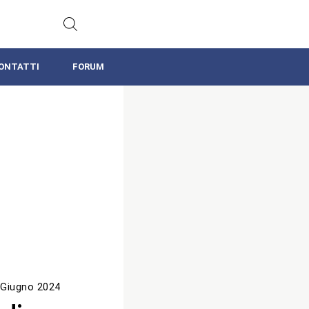
ONTATTI
FORUM
 Giugno 2024