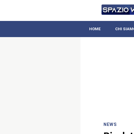
HOME
CHI SIAM
NEWS