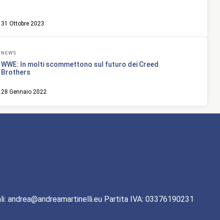
31 Ottobre 2023
NEWS
WWE: In molti scommettono sul futuro dei Creed
Brothers
28 Gennaio 2022
li: andrea@andreamartinelli.eu Partita IVA: 03376190231