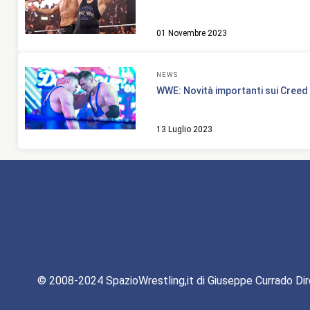
01 Novembre 2023
NEWS
WWE: Novità importanti sui Cree
13 Luglio 2023
© 2008-2024 SpazioWrestling,it di Giuseppe Currado Dir