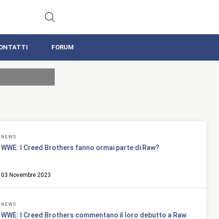
ONTATTI
FORUM
NEWS
WWE: I Creed Brothers fanno ormai parte di Raw?
03 Novembre 2023
NEWS
WWE: I Creed Brothers commentano il loro debutto a Raw