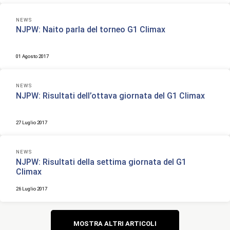
NEWS
NJPW: Naito parla del torneo G1 Climax
01 Agosto 2017
NEWS
NJPW: Risultati dell’ottava giornata del G1 Climax
27 Luglio 2017
NEWS
NJPW: Risultati della settima giornata del G1
Climax
26 Luglio 2017
Navigazione
MOSTRA ALTRI ARTICOLI