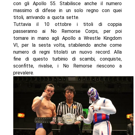
con gli Apollo 55. Stabilisce anche il numero
massimo di difese in un solo regno con quei
titoli, arrivando a quota sette.
Tuttavia il 10 ottobre i titoli di coppia
passeranno ai No Remorse Corps, per poi
tornare in mano agli Apollo a Wrestle Kingdom
VI, per la sesta volta, stabilendo anche come
numero di regni titolati un nuovo record. Alla
fine di questo turbinio di scambi, conquiste,
sconfitte, rivalse, i No Remorse riescono a
prevalere.