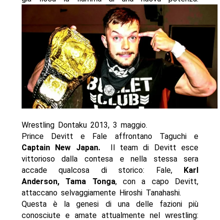
Wrestling Dontaku 2013, 3 maggio.
Prince Devitt e Fale affrontano Taguchi e
Captain New Japan.
Il team di Devitt esce
vittorioso dalla contesa e nella stessa sera
accade qualcosa di storico: Fale,
Karl
Anderson, Tama Tonga
, con a capo Devitt,
attaccano selvaggiamente Hiroshi Tanahashi.
Questa è la genesi di una delle fazioni più
conosciute e amate attualmente nel wrestling: