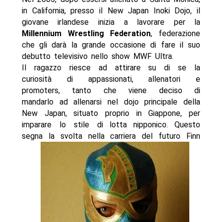
in California, presso il New Japan Inoki Dojo, il
giovane irlandese inizia a lavorare per la
Millennium Wrestling Federation
, federazione
che gli darà la grande occasione di fare il suo
debutto televisivo nello show MWF Ultra.
Il ragazzo riesce ad attirare su di se la
curiosità di appassionati, allenatori e
promoters, tanto che viene deciso di
mandarlo ad allenarsi nel dojo principale della
New Japan, situato proprio in Giappone, per
imparare lo stile di lotta nipponico. Questo
segna la svolta nella carriera del futuro Finn