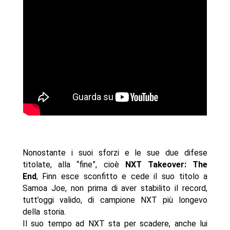
Nonostante i suoi sforzi e le sue due difese
titolate, alla “fine”, cioè
NXT Takeover: The
End
, Finn esce sconfitto e cede il suo titolo a
Samoa Joe, non prima di aver stabilito il record,
tutt’oggi valido, di campione NXT più longevo
della storia.
Il suo tempo ad NXT sta per scadere, anche lui