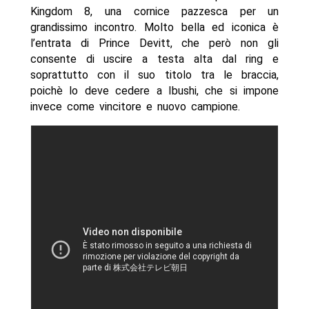
Kingdom 8, una cornice pazzesca per un
grandissimo incontro. Molto bella ed iconica è
l’entrata di Prince Devitt, che però non gli
consente di uscire a testa alta dal ring e
soprattutto con il suo titolo tra le braccia,
poichè lo deve cedere a Ibushi, che si impone
invece come vincitore e nuovo campione.