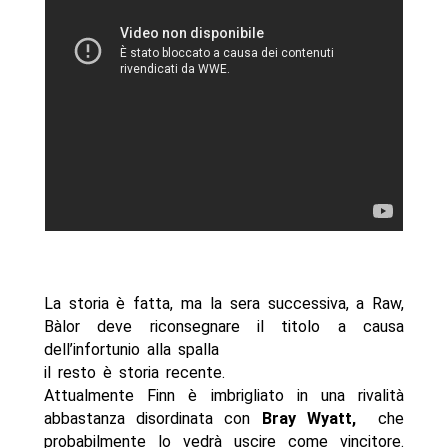
La storia è fatta, ma la sera successiva, a Raw,
Bàlor deve riconsegnare il titolo a causa
dell’infortunio alla spalla
il resto è storia recente.
Attualmente Finn è imbrigliato in una rivalità
abbastanza disordinata con
Bray Wyatt,
che
probabilmente lo vedrà uscire come vincitore.