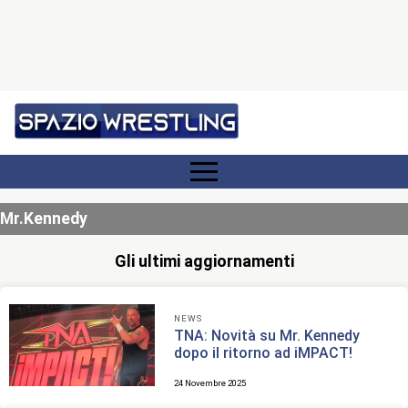
Mr.Kennedy
Gli ultimi aggiornamenti
NEWS
TNA: Novità su Mr. Kennedy
dopo il ritorno ad iMPACT!
24 Novembre 2025