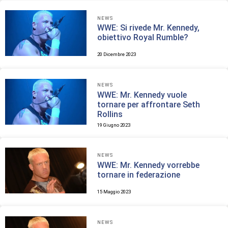
NEWS
WWE: Si rivede Mr. Kennedy,
obiettivo Royal Rumble?
20 Dicembre 2023
NEWS
WWE: Mr. Kennedy vuole
tornare per affrontare Seth
Rollins
19 Giugno 2023
NEWS
WWE: Mr. Kennedy vorrebbe
tornare in federazione
15 Maggio 2023
NEWS