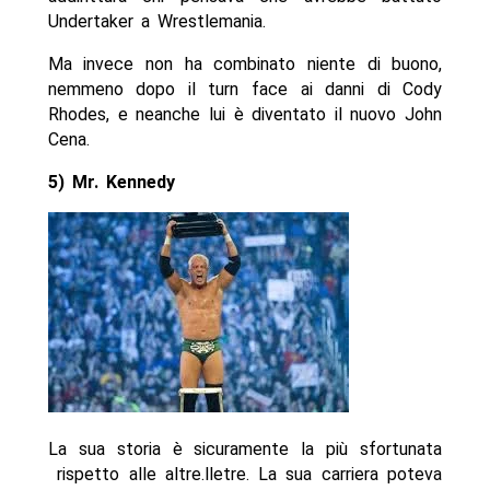
Undertaker a Wrestlemania.
Ma invece non ha combinato niente di buono,
nemmeno dopo il turn face ai danni di Cody
Rhodes, e neanche lui è diventato il nuovo John
Cena.
5) Mr. Kennedy
La sua storia è sicuramente la più sfortunata
rispetto alle altre.lletre. La sua carriera poteva