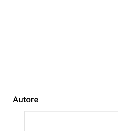
Autore