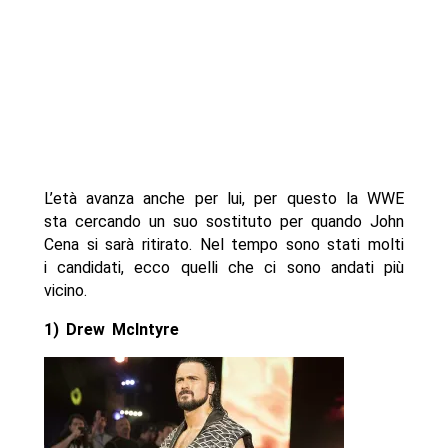
L’età avanza anche per lui, per questo la WWE
sta cercando un suo sostituto per quando John
Cena si sarà ritirato. Nel tempo sono stati molti
i candidati, ecco quelli che ci sono andati più
vicino.
1) Drew McIntyre