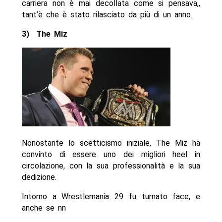
carriera non è mai decollata come si pensava,,
tant’è che è stato rilasciato da più di un anno.
3) The Miz
Nonostante lo scetticismo iniziale, The Miz ha
convinto di essere uno dei migliori heel in
circolazione, con la sua professionalità e la sua
dedizione.
Intorno a Wrestlemania 29 fu turnato face, e
anche se nn