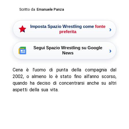
Scritto da
Emanuele Panza
Imposta Spazio Wrestling come
fonte
›
preferita
Segui Spazio Wrestling su Google
›
News
Cena è l’uomo di punta della compagnia dal
2002, o almeno lo è stato fino all’anno scorso,
quando ha deciso di concentrarsi anche su altri
aspetti della sua vita.