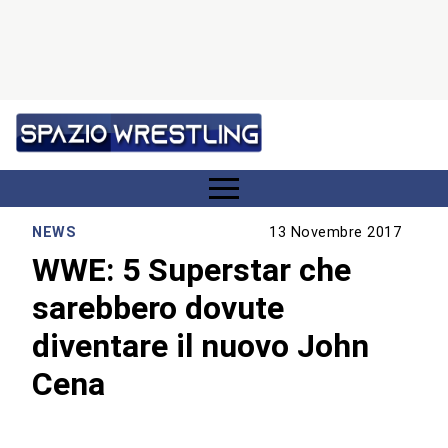
NEWS
13 Novembre 2017
WWE: 5 Superstar che
sarebbero dovute
diventare il nuovo John
Cena