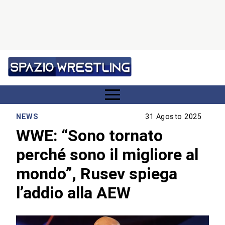
NEWS
31 Agosto 2025
WWE: “Sono tornato
perché sono il migliore al
mondo”, Rusev spiega
l’addio alla AEW