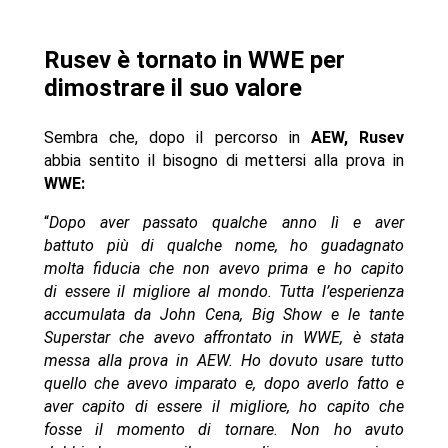
Rusev è tornato in WWE per
dimostrare il suo valore
Sembra che, dopo il percorso in
AEW, Rusev
abbia sentito il bisogno di mettersi alla prova in
WWE:
“
Dopo aver passato qualche anno lì e aver
battuto più di qualche nome, ho guadagnato
molta fiducia che non avevo prima e ho capito
di essere il migliore al mondo. Tutta l’esperienza
accumulata da John Cena, Big Show e le tante
Superstar che avevo affrontato in WWE, è stata
messa alla prova in AEW. Ho dovuto usare tutto
quello che avevo imparato e, dopo averlo fatto e
aver capito di essere il migliore, ho capito che
fosse il momento di tornare. Non ho avuto