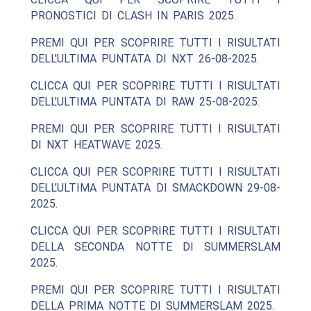
PRONOSTICI DI CLASH IN PARIS 2025.
PREMI QUI PER SCOPRIRE TUTTI I RISULTATI
DELL’ULTIMA PUNTATA DI NXT 26-08-2025.
CLICCA QUI PER SCOPRIRE TUTTI I RISULTATI
DELL’ULTIMA PUNTATA DI RAW 25-08-2025.
PREMI QUI PER SCOPRIRE TUTTI I RISULTATI
DI NXT HEATWAVE 2025.
CLICCA QUI PER SCOPRIRE TUTTI I RISULTATI
DELL’ULTIMA PUNTATA DI SMACKDOWN 29-08-
2025.
CLICCA QUI PER SCOPRIRE TUTTI I RISULTATI
DELLA SECONDA NOTTE DI SUMMERSLAM
2025.
PREMI QUI PER SCOPRIRE TUTTI I RISULTATI
DELLA PRIMA NOTTE DI SUMMERSLAM 2025.