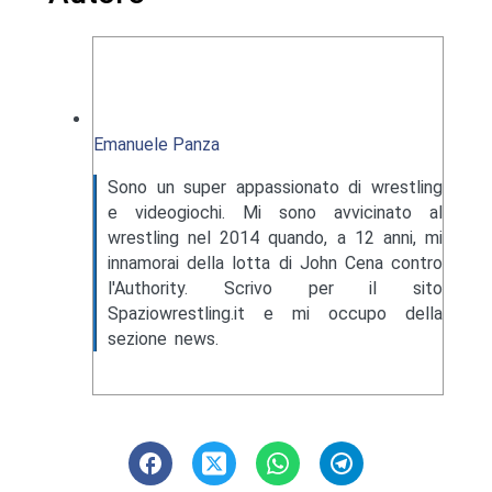
Emanuele Panza
Sono un super appassionato di wrestling
e videogiochi. Mi sono avvicinato al
wrestling nel 2014 quando, a 12 anni, mi
innamorai della lotta di John Cena contro
l'Authority. Scrivo per il sito
Spaziowrestling.it e mi occupo della
sezione news.