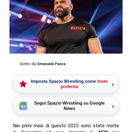
Scritto da
Emanuele Panza
Imposta Spazio Wrestling come
fonte
›
preferita
Segui Spazio Wrestling su Google
›
News
Nei primi mesi di questo 2025 sono state molte