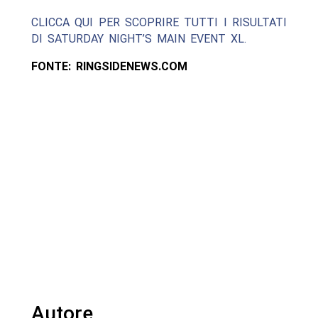
CLICCA QUI PER SCOPRIRE TUTTI I RISULTATI
DI SATURDAY NIGHT’S MAIN EVENT XL.
FONTE: RINGSIDENEWS.COM
Autore