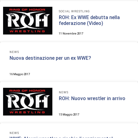
SOCIAL WRESTLING
ROH: Ex WWE debutta nella
federazione (Video)
11 Novembre 2017
NEWS
Nuova destinazione per un ex WWE?
16 Maggio 2017
NEWS
ROH: Nuovo wrestler in arrivo
15 Maggio 2017
NEWS