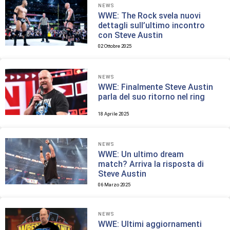
NEWS
WWE: The Rock svela nuovi
dettagli sull’ultimo incontro
con Steve Austin
02 Ottobre 2025
NEWS
WWE: Finalmente Steve Austin
parla del suo ritorno nel ring
18 Aprile 2025
NEWS
WWE: Un ultimo dream
match? Arriva la risposta di
Steve Austin
06 Marzo 2025
NEWS
WWE: Ultimi aggiornamenti