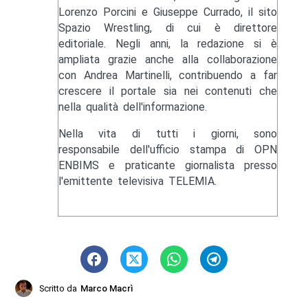
Lorenzo Porcini e Giuseppe Currado, il sito
Spazio Wrestling, di cui è direttore
editoriale. Negli anni, la redazione si è
ampliata grazie anche alla collaborazione
con Andrea Martinelli, contribuendo a far
crescere il portale sia nei contenuti che
nella qualità dell'informazione.
Nella vita di tutti i giorni, sono
responsabile dell'ufficio stampa di OPN
ENBIMS e praticante giornalista presso
l'emittente televisiva TELEMIA.
Scritto da
Marco Macrì