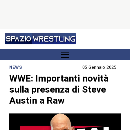
NEWS
05 Gennaio 2025
WWE: Importanti novità
sulla presenza di Steve
Austin a Raw