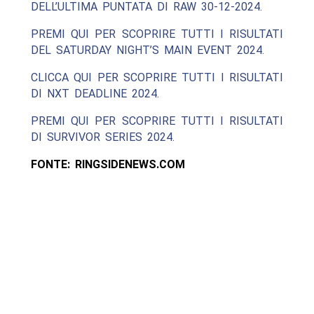
DELL’ULTIMA PUNTATA DI RAW 30-12-2024.
PREMI QUI PER SCOPRIRE TUTTI I RISULTATI
DEL SATURDAY NIGHT’S MAIN EVENT 2024.
CLICCA QUI PER SCOPRIRE TUTTI I RISULTATI
DI NXT DEADLINE 2024.
PREMI QUI PER SCOPRIRE TUTTI I RISULTATI
DI SURVIVOR SERIES 2024.
FONTE: RINGSIDENEWS.COM