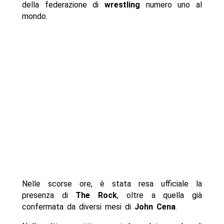
della federazione di
wrestling
numero uno al
mondo.
Nelle scorse ore, è stata resa ufficiale la
presenza di
The Rock
, oltre a quella già
confermata da diversi mesi di
John Cena
.