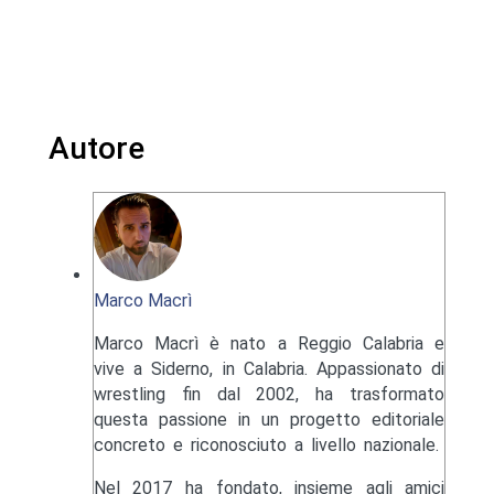
Autore
Marco Macrì
Marco Macrì è nato a Reggio Calabria e
vive a Siderno, in Calabria. Appassionato di
wrestling fin dal 2002, ha trasformato
questa passione in un progetto editoriale
concreto e riconosciuto a livello nazionale.
Nel 2017 ha fondato, insieme agli amici