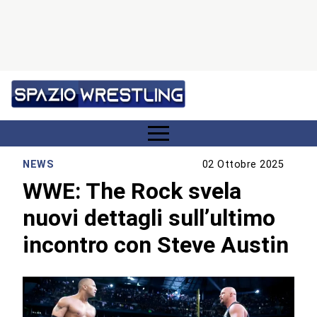
NEWS
02 Ottobre 2025
WWE: The Rock svela
nuovi dettagli sull’ultimo
incontro con Steve Austin