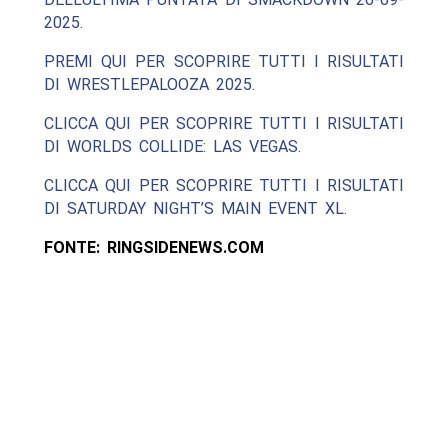
2025.
PREMI QUI PER SCOPRIRE TUTTI I RISULTATI
DI WRESTLEPALOOZA 2025.
CLICCA QUI PER SCOPRIRE TUTTI I RISULTATI
DI WORLDS COLLIDE: LAS VEGAS.
CLICCA QUI PER SCOPRIRE TUTTI I RISULTATI
DI SATURDAY NIGHT’S MAIN EVENT XL.
FONTE: RINGSIDENEWS.COM