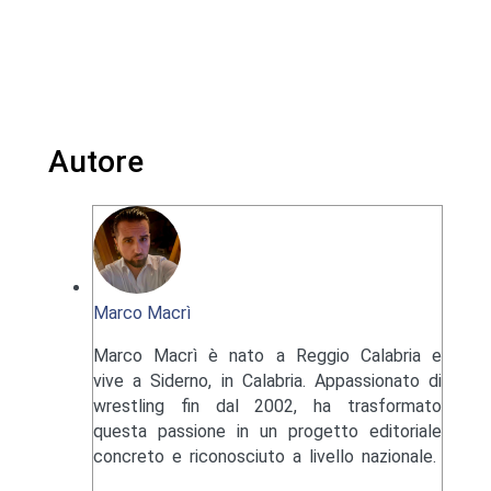
Autore
Marco Macrì
Marco Macrì è nato a Reggio Calabria e
vive a Siderno, in Calabria. Appassionato di
wrestling fin dal 2002, ha trasformato
questa passione in un progetto editoriale
concreto e riconosciuto a livello nazionale.