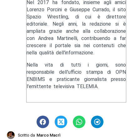
Nel 2017 ha fondato, insieme agli amici
Lorenzo Porcini e Giuseppe Currado, il sito
Spazio Wrestling, di cui è direttore
editoriale. Negli anni, la redazione si è
ampliata grazie anche alla collaborazione
con Andrea Martinelli, contribuendo a far
crescere il portale sia nei contenuti che
nella qualità dell'informazione.
Nella vita di tutti i giorni, sono
responsabile dell'ufficio stampa di OPN
ENBIMS e praticante giornalista presso
l'emittente televisiva TELEMIA.
Scritto da
Marco Macrì