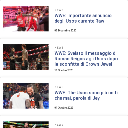
NEWS
WWE: Importante annuncio
degli Usos durante Raw
09 Dicembre 2025
NEWS
WWE: Svelato il messaggio di
Roman Reigns agli Usos dopo
la sconfitta di Crown Jewel
11 Ottobre 2025
NEWS
WWE: The Usos sono più uniti
che mai, parola di Jey
01 Ottobre 2025
NEWS