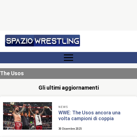
The Usos
Gli ultimi aggiornamenti
NEWS
WWE: The Usos ancora una
volta campioni di coppia
30 Dicembre 2025