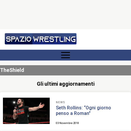
TheShield
Gli ultimi aggiornamenti
NEWS
Seth Rollins: “Ogni giorno
penso a Roman”
03 Novembre 2018