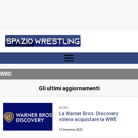
WBD
Gli ultimi aggiornamenti
NEWS
La Warner Bros. Discovery
voleva acquistare la WWE
15 Dicembre 2023