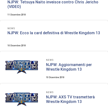
NJPW: Tetsuya Naito inveisce contro Chris Jericho
(VIDEO)
11 Dicembre 2018
NEWS
NJPW: Ecco la card definitiva di Wrestle Kingdom 13
10 Dicembre 2018
NEWS
NJPW: Aggiornamenti per
Wrestle Kingdom 13
10 Dicembre 2018
NEWS
NJPW: AXS TV trasmetterà
Wrestle Kingdom 13