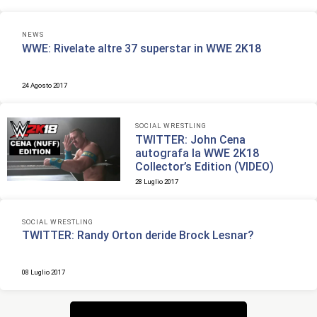
NEWS
WWE: Rivelate altre 37 superstar in WWE 2K18
24 Agosto 2017
SOCIAL WRESTLING
TWITTER: John Cena
autografa la WWE 2K18
Collector’s Edition (VIDEO)
28 Luglio 2017
SOCIAL WRESTLING
TWITTER: Randy Orton deride Brock Lesnar?
08 Luglio 2017
Navigazione