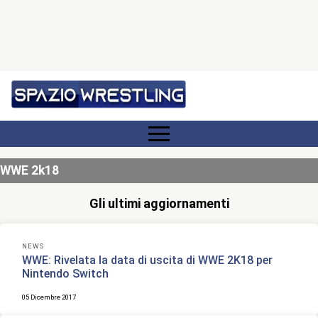
WWE 2k18
Gli ultimi aggiornamenti
NEWS
WWE: Rivelata la data di uscita di WWE 2K18 per
Nintendo Switch
05 Dicembre 2017