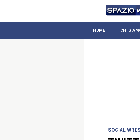
HOME
CHI SIAM
SOCIAL WRE