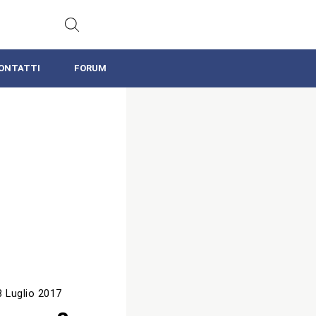
ONTATTI
FORUM
8 Luglio 2017