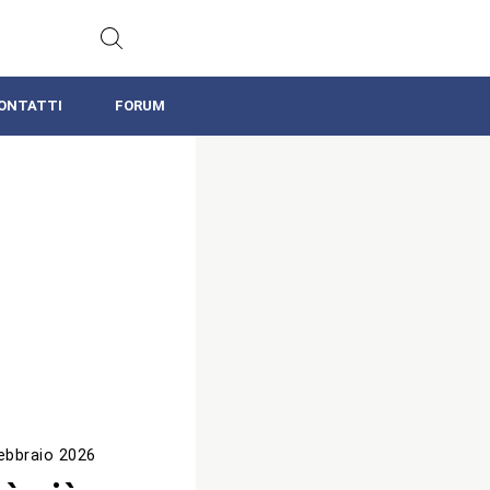
ONTATTI
FORUM
ebbraio 2026