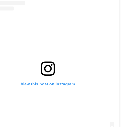
View this post on Instagram