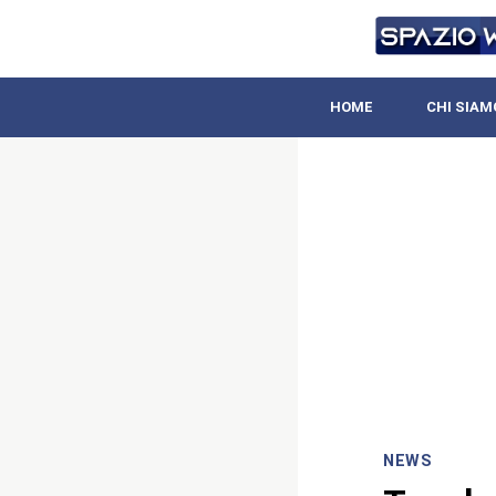
HOME
CHI SIAM
NEWS