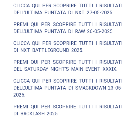
CLICCA QUI PER SCOPRIRE TUTTI I RISULTATI
DELL’ULTIMA PUNTATA DI NXT 27-05-2025.
PREMI QUI PER SCOPRIRE TUTTI I RISULTATI
DELL’ULTIMA PUNTATA DI RAW 26-05-2025.
CLICCA QUI PER SCOPRIRE TUTTI I RISULTATI
DI NXT BATTLEGROUND 2025.
PREMI QUI PER SCOPRIRE TUTTI I RISULTATI
DEL SATURDAY NIGHT’S MAIN EVENT XXXIX.
CLICCA QUI PER SCOPRIRE TUTTI I RISULTATI
DELL’ULTIMA PUNTATA DI SMACKDOWN 23-05-
2025.
PREMI QUI PER SCOPRIRE TUTTI I RISULTATI
DI BACKLASH 2025.