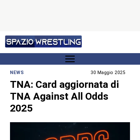
NEWS
30 Maggio 2025
TNA: Card aggiornata di
TNA Against All Odds
2025