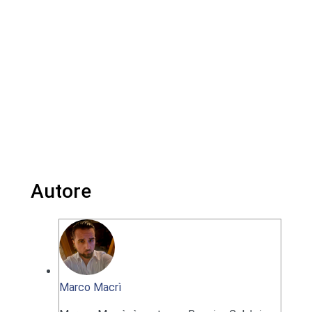
Autore
Marco Macrì