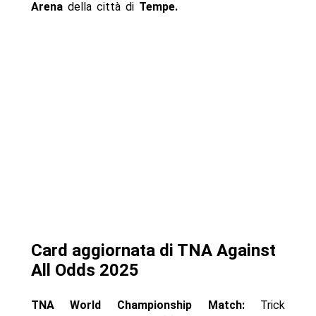
Arena
della città di
Tempe.
Card aggiornata di TNA Against
All Odds 2025
TNA World Championship Match:
Trick